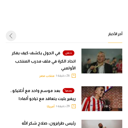
أخر الأخبار
في الجول يكشف كيف يفكر
اتحاد الكرة في ملف مدرب المنتخب
الأولمبي
26 دقيقة |
منتخب مصر
بعد موسم واحد مع أتلتيكو..
ريفير بليت يتعاقد مع تياجو ألمادا
29 دقيقة |
أمريكا
رئيس طرابزون: صلاح شكر الله