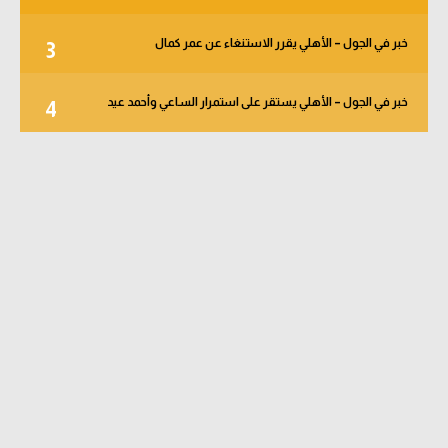
خبر في الجول – الأهلي يقرر الاستنغاء عن عمر كمال
3
خبر في الجول – الأهلي يستقر على استمرار الساعي وأحمد عيد
4