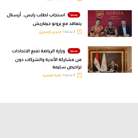
استجاب لطلب رايس.. أرسنال
يتعاقد مع برونو جيماريش
2 ساعة |
الدوري الإنجليزي
وزارة الرياضة تمنع الاتحادات
من مشاركة الأندية والشركات دون
تراخيص سليمة
2 ساعة |
الكرة المصرية