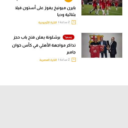
بايرن ميونيخ يفوز على أستون فيلا
بثنائية وديا
2 ساعة |
الكرة الأوروبية
برشلونة يعلن فتح باب حجز
تذاكر مواجهة الأهلي في كأس خوان
جامبر
2 ساعة |
الكرة المصرية