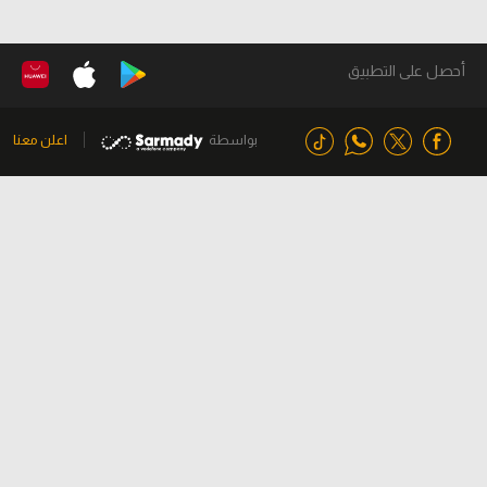
أحصل على التطبيق
بواسطة
اعلن معنا