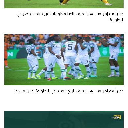
كويز أمم إفريقيا – هل تعرف تلك المعلومات عن منتخب مصر في
البطولة؟
كويز أمم إفريقيا – هل تعرف تاريخ نيجيريا في البطولة؟ اختبر نفسك