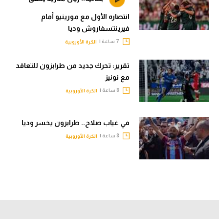
انتصاره الأول مع مورينيو أمام
فيرينتسفاروش وديا
7 ساعة |
الكرة الأوروبية
تقرير: تحرك جديد من طرابزون للتعاقد
مع نونيز
8 ساعة |
الكرة الأوروبية
في غياب صلاح.. طرابزون يخسر وديا
8 ساعة |
الكرة الأوروبية