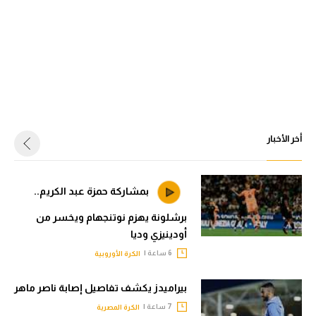
أخر الأخبار
بمشاركة حمزة عبد الكريم..
برشلونة يهزم نوتنجهام ويخسر من
أودينيزي وديا
6 ساعة |
الكرة الأوروبية
بيراميدز يكشف تفاصيل إصابة ناصر ماهر
7 ساعة |
الكرة المصرية