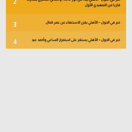
2
قاريا من التمهيدي الأول
خبر في الجول – الأهلي يقرر الاستنغاء عن عمر كمال
3
خبر في الجول – الأهلي يستقر على استمرار الساعي وأحمد عيد
4