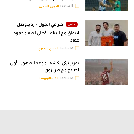
11 ساعة |
الدوري المصري
خبر في الجول - زد يتوصل
لاتفاق مع البنك الأهلي لضم محمود
عماد
12 ساعة |
الدوري المصري
تقرير تركي يكشف موعد الظهور الأول
لصلاح مع طرابزون
12 ساعة |
الكرة الأوروبية