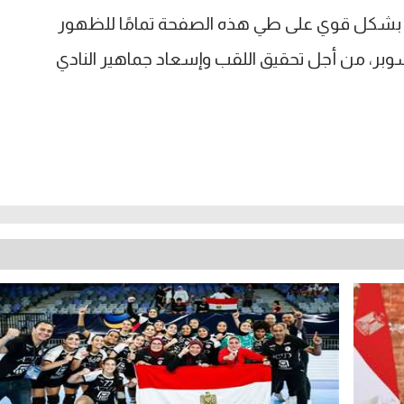
ين بشكل قوي على طي هذه الصفحة تمامًا للظهور
وبر، من أجل تحقيق اللقب وإسعاد جماهير النادي