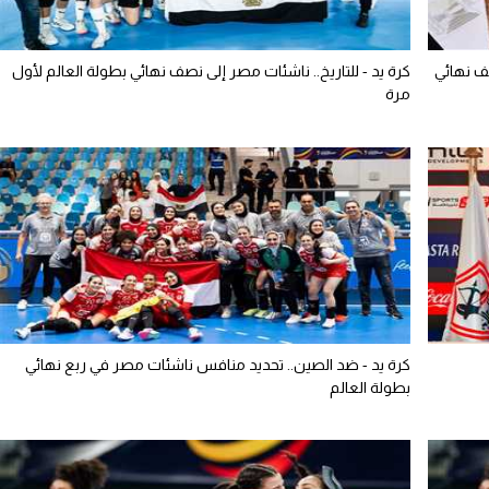
ف نهائي
كرة يد - للتاريخ.. ناشئات مصر إلى نصف نهائي بطولة العالم لأول
مرة
كرة يد - ضد الصين.. تحديد منافس ناشئات مصر في ربع نهائي
بطولة العالم