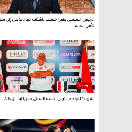
الرئيس السيسي يهنئ منتخب ناشئات اليد بالتأهل إلى نص
كأس العالم
حقق 15 لقبا مع الترجي.. باسم السبكي مدربا ليد الزمالك