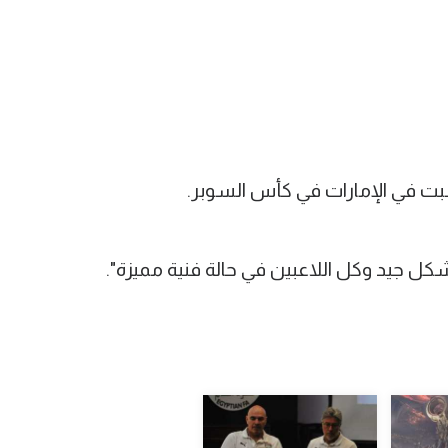
سبت في الإمارات في كأس السوبر.
شكل جيد وكل اللاعبين في حالة فنية مميزة".