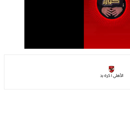
الأهلي | كرة يد