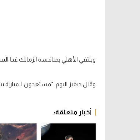
ويلتقي الأهلي بمنافسه الزمالك غدا ال
وقال ديفيز اليوم: "مستعدون للمباراة ب
أخبار متعلقة: