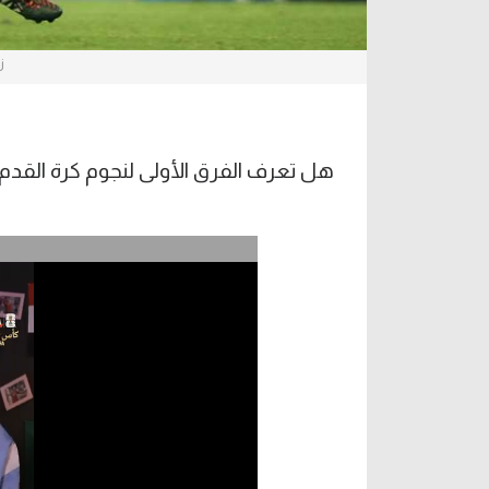
ز
هل تعرف الفرق الأولى لنجوم كرة القدم