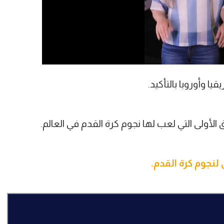
يا وأوروبا بالتأكيد.
لأولى التي لعب لها نجوم كرة القدم في العالم.
 لنجوم كرة القدم.