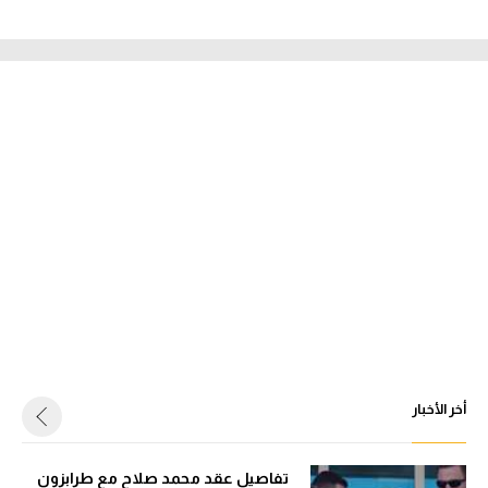
أخر الأخبار
تفاصيل عقد محمد صلاح مع طرابزون