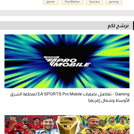
gamer
The Witcher
Gamers
gaming
نرشح لكم
Gaming - تفاصيل تصفيات EA SPORTS Pro Mobile لمنطقة الشرق
الأوسط وشمال إفريقيا