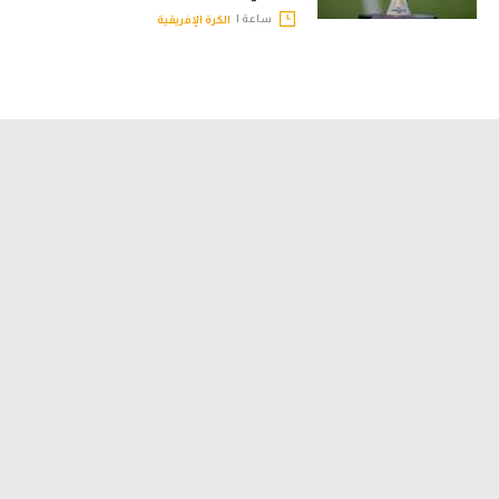
ساعة |
الكرة الإفريقية