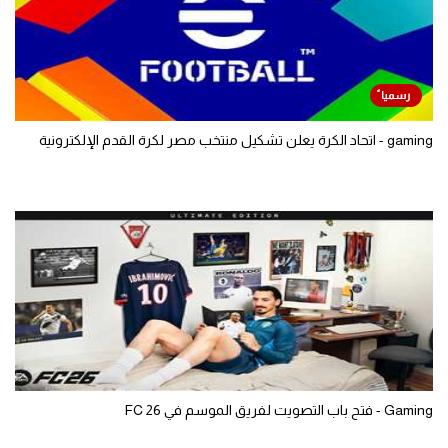
gaming - اتحاد الكرة يعلن تشكيل منتخب مصر لكرة القدم الإلكترونية
Gaming - فتح باب التصويت لفريق الموسم في FC 26