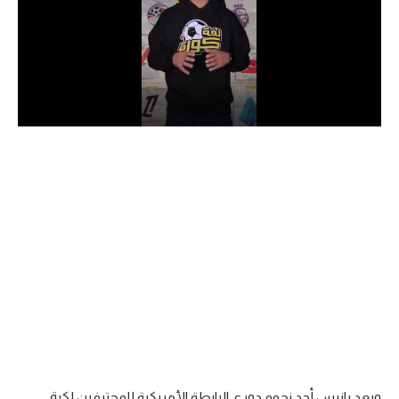
الدوري السعودي للمحترفين
دوري أبطال أوروبا
دوري أبطال إفريقيا
كل البطولات
أقسام
الكرة المصرية
الدوري المصري
الكرة الأوروبية
الكرة الإفريقية
منتخب مصر
ويعد يانيس أحد نجوم دوري الرابطة الأمريكية للمحترفين لكرة