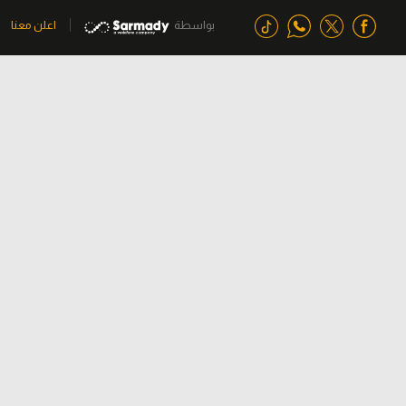
بواسطة
اعلن معنا