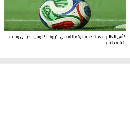
كأس العالم - بعد تحطيم الرقم القياسي.. تريوندا كابوس الحراس وبحث
يكشف السر