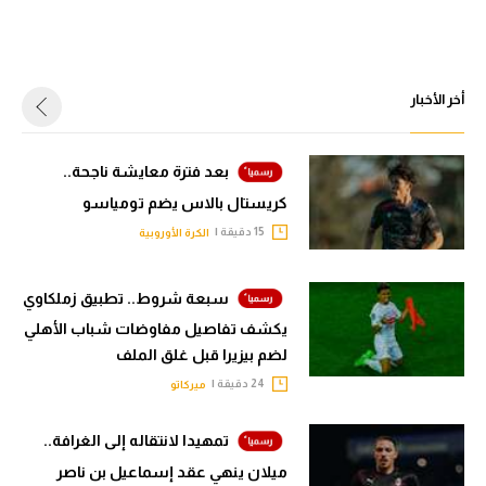
أخر الأخبار
بعد فترة معايشة ناجحة..
كريستال بالاس يضم تومياسو
15 دقيقة |
الكرة الأوروبية
سبعة شروط.. تطبيق زملكاوي
يكشف تفاصيل مفاوضات شباب الأهلي
لضم بيزيرا قبل غلق الملف
24 دقيقة |
ميركاتو
تمهيدا لانتقاله إلى الغرافة..
ميلان ينهي عقد إسماعيل بن ناصر