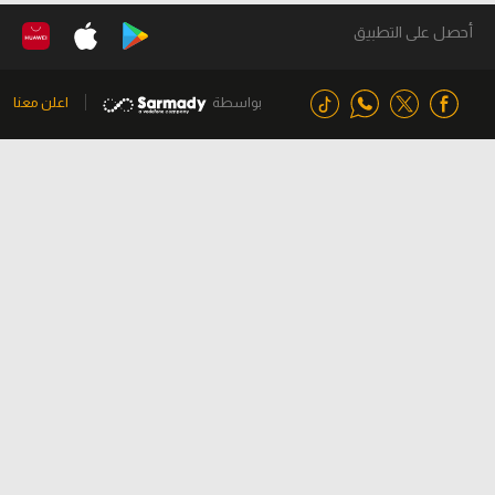
أحصل على التطبيق
بواسطة
اعلن معنا