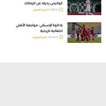
كواليس رحيله عن الزمالك
ساعة |
الدوري المصري
بادالونا الإسباني: مواجهة الأهلي
احتفالية تاريخية
2 ساعة |
الكرة المصرية