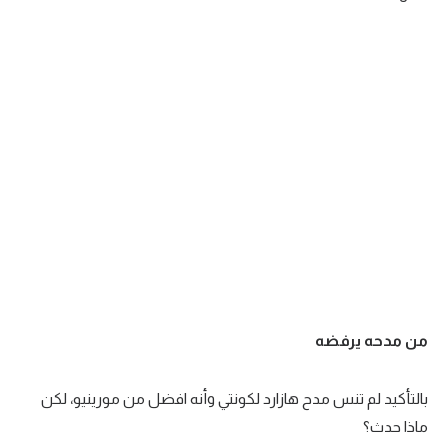
من مدحه يرفضه
بالتأكيد لم تنس مدح هازارد لكونتي وأنه افضل من مورينيو، لكن
ماذا حدث؟