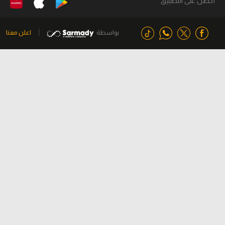
أحصل على التطبيق
بواسطة
اعلن معنا