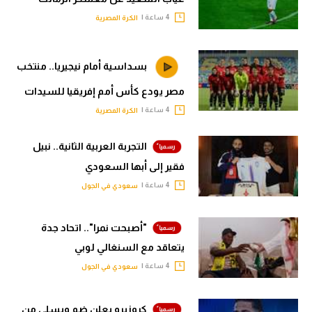
4 ساعة |
الكرة المصرية
بسداسية أمام نيجيريا.. منتخب
مصر يودع كأس أمم إفريقيا للسيدات
4 ساعة |
الكرة المصرية
التجربة العربية الثانية.. نبيل
فقير إلى أبها السعودي
4 ساعة |
سعودي في الجول
"أصبحت نمرا".. اتحاد جدة
يتعاقد مع السنغالي لوبي
4 ساعة |
سعودي في الجول
كروزيرو يعلن ضم ويسلي من