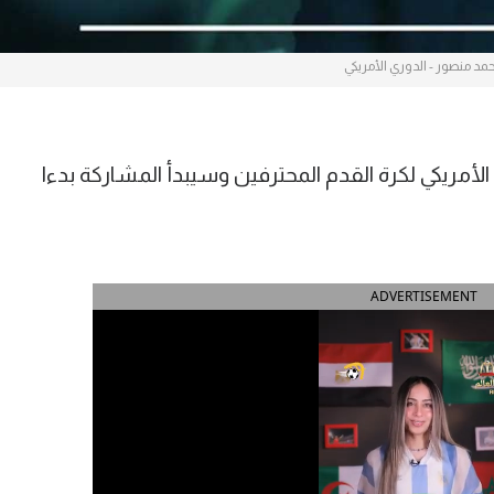
مد منصور - الدوري الأمريكي
لأمريكي لكرة القدم المحترفين وسيبدأ المشاركة بدءا
ADVERTISEMENT