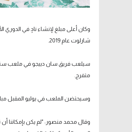
شارلوت عام 2019.
متفرج.
وسيحتضن الملعب في يوليو المقبل مباراة 
وقال محمد منصور: "لم يكن بإمكاننا أن