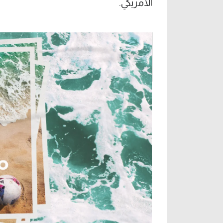
الأمريكي.