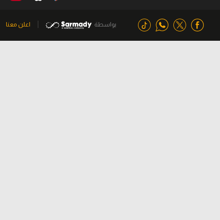
بواسطة
اعلن معنا