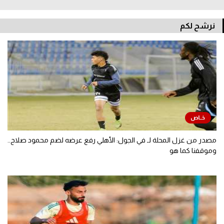
نرشح لكم
مصدر من غزل المحلة لـ في الجول: الأهلي رفع عرضه لضم محمود صلاح..
وموقفنا كما هو