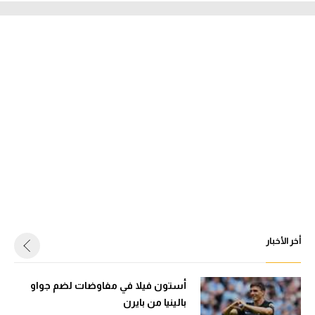
أخر الأخبار
أستون فيلا في مفاوضات لضم جواو
بالينيا من بايرن