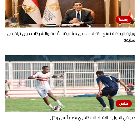
وزارة الرياضة تمنع الاتحادات من مشاركة الأندية والشركات دون تراخيص
سليمة
خبر في الجول - الاتحاد السكندري يضم أنس وائل