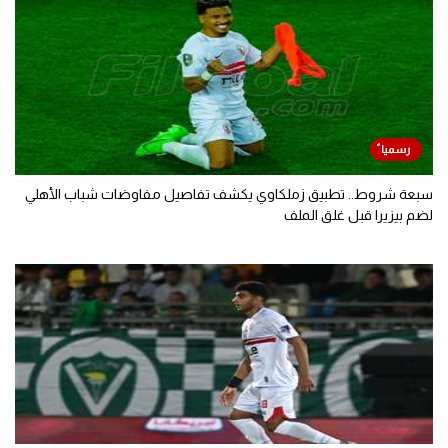
سبعة شروط.. تطبيق زملكاوي يكشف تفاصيل مفاوضات شباب الأهلي
لضم بيزيرا قبل غلق الملف