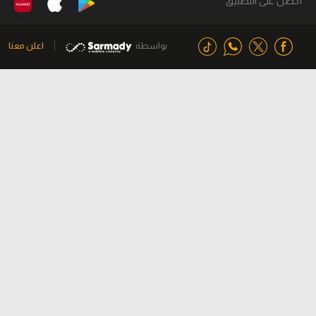
أحصل على التطبيق
بواسطة
اعلن معنا