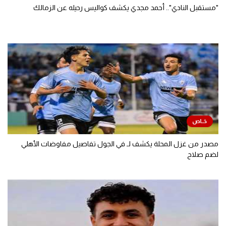
"مستقبل النادي".. أحمد مجدي يكشف كواليس رحيله عن الزمالك
مصدر من غزل المحلة يكشف لـ في الجول تفاصيل مفاوضات الأهلي
لضم صلاح