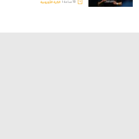
10 ساعة |
الكرة الأوروبية