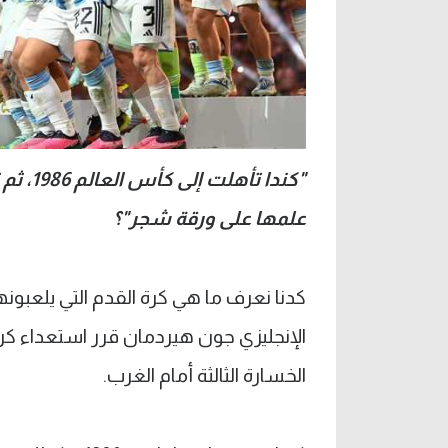
"كندا 
علمها على ورقة شجر"؟
كدنا نعرف ما هي كرة القدم التي يلعبونه
الإنجليزي جون هيردمان قرر استعداء كرو
الخسارة الثالثة أمام الغرب.