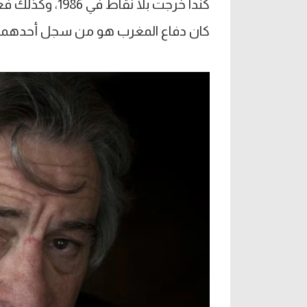
كان دفاع المغرب هو من سجل أحدهما.