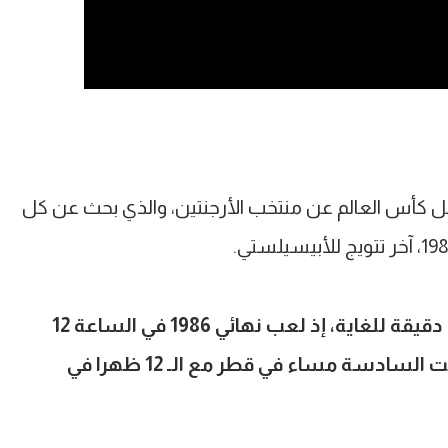
قبل كأس العالم عن منتخب الأرجنتين، والذي بحث عن كل
المصادفة الأولى في هذا الإعلان كانت دقيقة للغاية، إذ لعب نهائي 1986 في الساعة 12
ظهرا بتوقيت الأرجنتين، وكذلك توافقت السادسة مساء في قطر مع الـ 12 ظهرا في