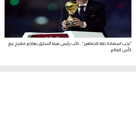
"يجب استعادة ثقة الجماهير".. نائب رئيس فيفا السابق يهاجم مقترح بيع
كأس العالم