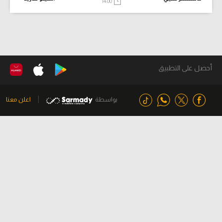
14:00
أحصل على التطبيق
بواسطة
اعلن معنا