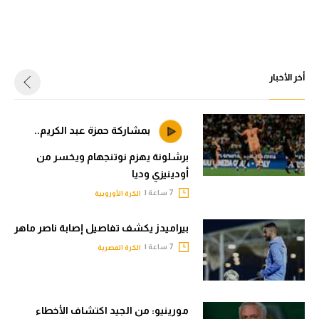
أخر الأخبار
بمشاركة حمزة عبد الكريم..
برشلونة يهزم نوتنجهام ويخسر من
أودينيزي وديا
7 ساعة |
الكرة الأوروبية
بيراميدز يكشف تفاصيل إصابة ناصر ماهر
7 ساعة |
الكرة المصرية
مورينيو: من الجيد اكتشاف الأخطاء