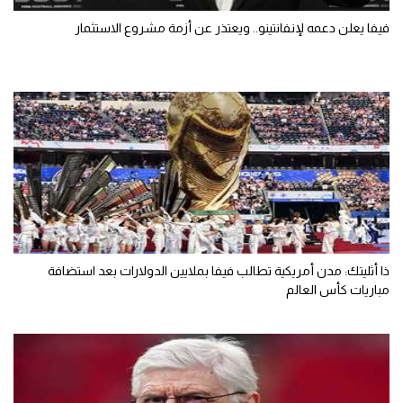
فيفا يعلن دعمه لإنفانتينو.. ويعتذر عن أزمة مشروع الاستثمار
ذا أثليتك: مدن أمريكية تطالب فيفا بملايين الدولارات بعد استضافة
مباريات كأس العالم