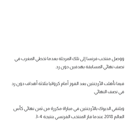
ووصل منتخب فرنسا إلى تلك المرحلة بعدما تخطي المغرب في
نصف نهائي المسابقة بهدفين دون رد.
فيما تأهلت الأرجنتين بعد الفوز أمام كرواتيا بثلاثة أهداف دون رد
في نصف النهائي.
ويلتقي الديوك بالأرجنتين في مباراة مكررة من ثمن نهائي كأس
العالم 2018 عندما فاز المنتخب الفرنسي بنتيجة 4-3.