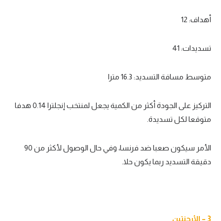
أهداف: 12
تسديدات: 41
متوسط مسافة التسديد: 16.3 مترا
التركيز على الجودة أكثر من الكمية يجعل لمنتخب إنجلترا 0.14 هدفا
متوقعا لكل تسديدة.
الأمر سيكون صعبا ضد فرنسا، وفي حال الوصول لأكثر من 90
دقيقة التسديد ربما يكون حلا.
3 – الأرجنتين