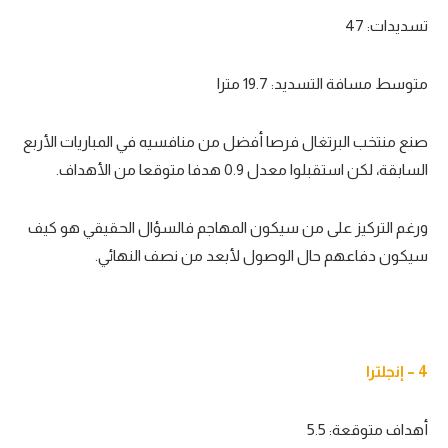
تسديدات: 47
متوسط مسافة التسديد: 19.7 مترا
صنع منتخب البرتغال فرصا أفضل من منافسيه في المباريات الأربع
السابقة، لكن استقبلوا معدل 0.9 هدفا متوقعا من الأهداف.
ورغم التركيز على من سيكون المهاجم فالسؤال الحقيقي هو كيف
سيكون دفاعهم حال الوصول لأبعد من نصف النهائي.
4 – إنجلترا
أهداف متوقعة: 5.5