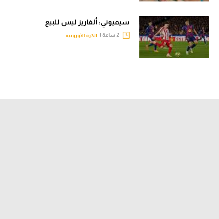
سيميوني: ألفاريز ليس للبيع
2 ساعة |
الكرة الأوروبية