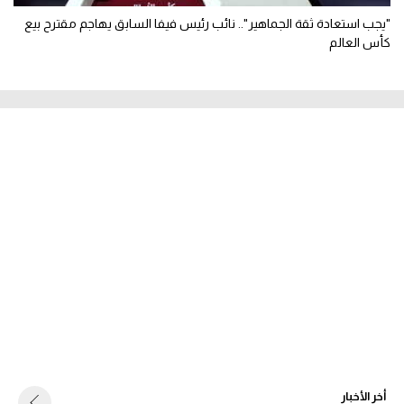
"يجب استعادة ثقة الجماهير".. نائب رئيس فيفا السابق يهاجم مقترح بيع
كأس العالم
أخر الأخبار