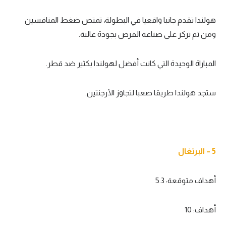
هولندا تقدم جانبا واقعيا في البطولة، تمتص ضغط المنافسين
ومن ثم تركز على صناعة الفرص بجودة عالية.
المباراة الوحيدة التي كانت أفضل لهولندا بكثير ضد قطر.
ستجد هولندا طريقا صعبا لتجاوز الأرجنتين.
5 – البرتغال
أهداف متوقعة: 5.3
أهداف: 10