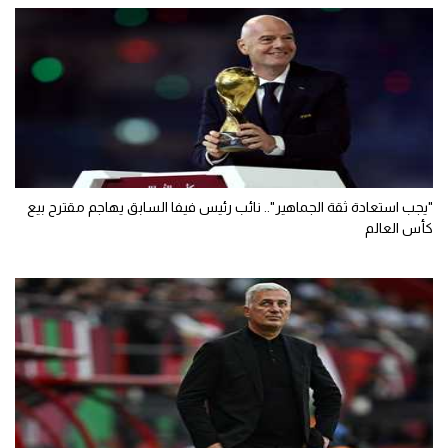
"يجب استعادة ثقة الجماهير".. نائب رئيس فيفا السابق يهاجم مقترح بيع
كأس العالم