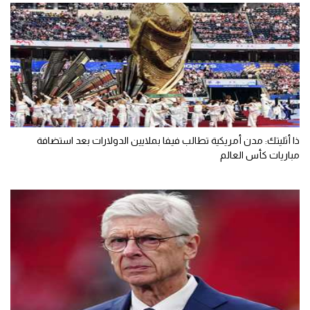
ذا أثليتك: مدن أمريكية تطالب فيفا بملايين الدولارات بعد استضافة
مباريات كأس العالم