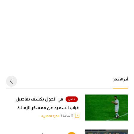
أخر الأخبار
في الجول يكشف تفاصيل
غياب السعيد عن معسكر الزمالك
8 ساعة |
الكرة المصرية