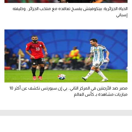
الحياة الجزائرية: بيتكوفيتش يفسخ تعاقده مع منتخب الجزائر.. وخليفته
إسباني
مصر ضد الأرجنتين في المركز الثاني.. بي إن سبورتس تكشف عن أكثر 10
مباريات مشاهدة بـ كأس العالم