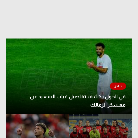
في الجول يكشف تفاصيل غياب السعيد عن
معسكر الزمالك