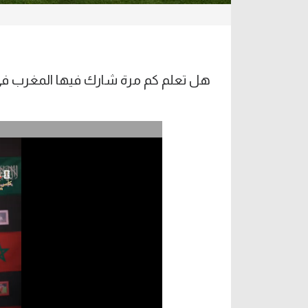
هل تعلم كم مرة شارك فيها المغرب في كأ