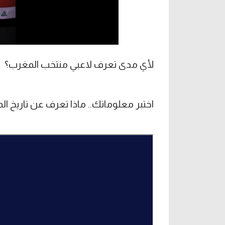
لأي مدى تعرف لاعبي منتخب المغرب؟
اختبر معلوماتك.. ماذا تعرف عن تاريخ ا