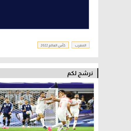
المغرب
كأس العالم 2022
نرشح لكم