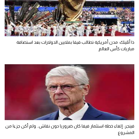
ذا أثليتك: مدن أمريكية تطالب فيفا بملايين الدولارات بعد استضافة
مباريات كأس العالم
فينجر: إلغاء خطة استثمار فيفا كان ضروريا دون نقاش.. ولم أكن جزءا من
المشروع