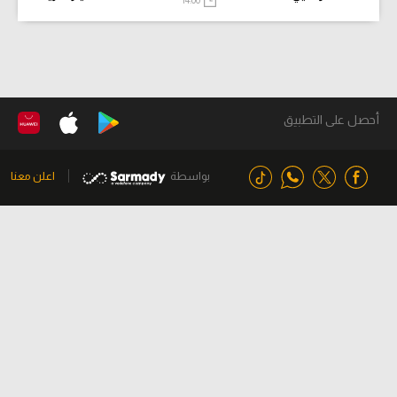
14:00
أحصل على التطبيق
بواسطة
اعلن معنا