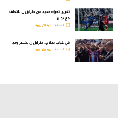
تقرير: تحرك جديد من طرابزون للتعاقد
مع نونيز
8 ساعة |
الكرة الأوروبية
في غياب صلاح.. طرابزون يخسر وديا
8 ساعة |
الكرة الأوروبية