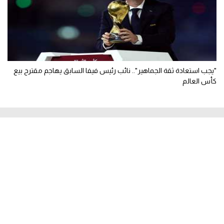
"يجب استعادة ثقة الجماهير".. نائب رئيس فيفا السابق يهاجم مقترح بيع
كأس العالم