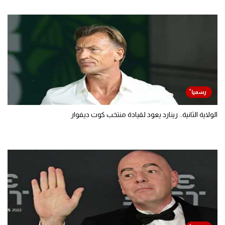
الولاية الثانية.. رينارد يعود لقيادة منتخب كوت ديفوار