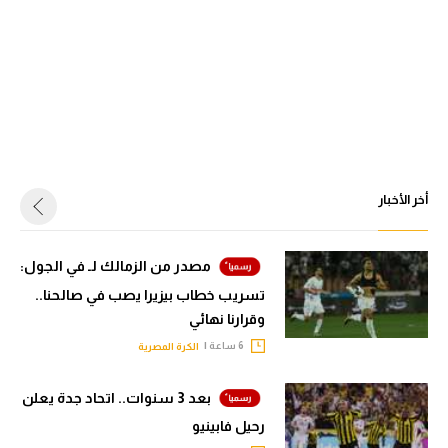
أخر الأخبار
مصدر من الزمالك لـ في الجول:
تسريب خطاب بيزيرا يصب في صالحنا..
وقرارنا نهائي
6 ساعة |
الكرة المصرية
بعد 3 سنوات.. اتحاد جدة يعلن
رحيل فابينيو