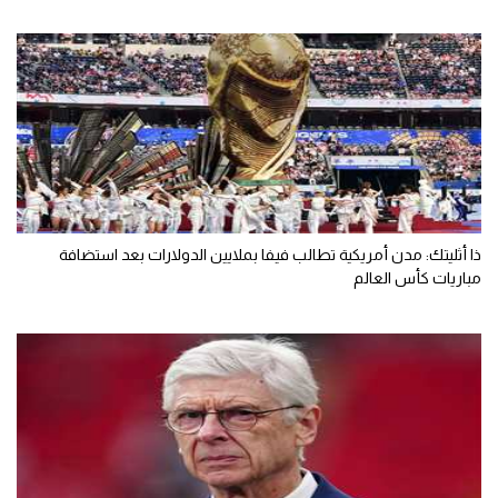
ذا أثليتك: مدن أمريكية تطالب فيفا بملايين الدولارات بعد استضافة
مباريات كأس العالم