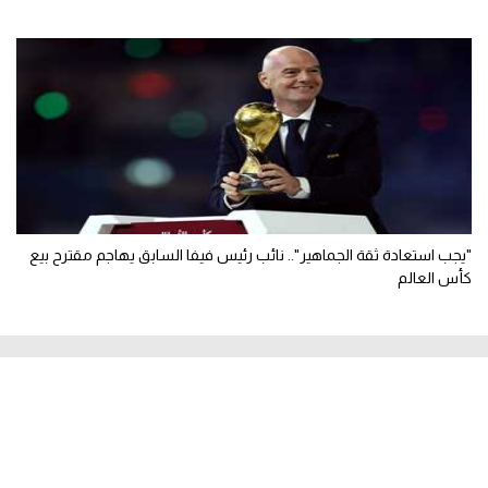
"يجب استعادة ثقة الجماهير".. نائب رئيس فيفا السابق يهاجم مقترح بيع
كأس العالم