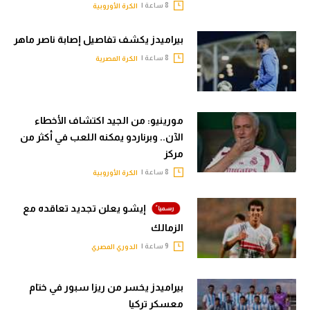
8 ساعة |
الكرة الأوروبية
بيراميدز يكشف تفاصيل إصابة ناصر ماهر
8 ساعة |
الكرة المصرية
مورينيو: من الجيد اكتشاف الأخطاء
الآن.. وبرناردو يمكنه اللعب في أكثر من
مركز
8 ساعة |
الكرة الأوروبية
إيشو يعلن تجديد تعاقده مع
الزمالك
9 ساعة |
الدوري المصري
بيراميدز يخسر من ريزا سبور في ختام
معسكر تركيا