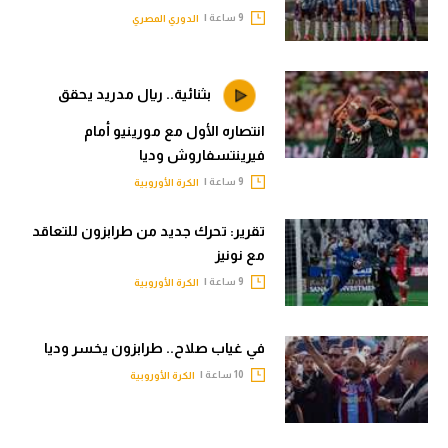
9 ساعة |
الدوري المصري
بثنائية.. ريال مدريد يحقق
انتصاره الأول مع مورينيو أمام
فيرينتسفاروش وديا
9 ساعة |
الكرة الأوروبية
تقرير: تحرك جديد من طرابزون للتعاقد
مع نونيز
9 ساعة |
الكرة الأوروبية
في غياب صلاح.. طرابزون يخسر وديا
10 ساعة |
الكرة الأوروبية