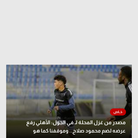
مصدر من غزل المحلة لـ في الجول: الأهلي رفع
عرضه لضم محمود صلاح.. وموقفنا كما هو