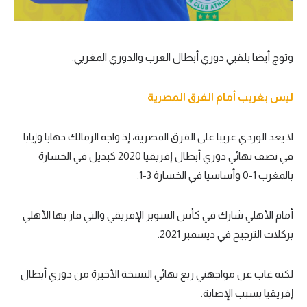
وتوج أيضا بلقبي دوري أبطال العرب والدوري المغربي.
ليس بغريب أمام الفرق المصرية
لا يعد الوردي غريبا على الفرق المصرية، إذ واجه الزمالك ذهابا وإيابا
في نصف نهائي دوري أبطال إفريقيا 2020 كبديل في الخسارة
بالمغرب 1-0 وأساسيا في الخسارة 3-1.
أمام الأهلي شارك في كأس السوبر الإفريقي والتي فاز بها الأهلي
بركلات الترجيح في ديسمبر 2021.
لكنه غاب عن مواجهتي ربع نهائي النسخة الأخيرة من دوري أبطال
إفريقيا بسبب الإصابة.