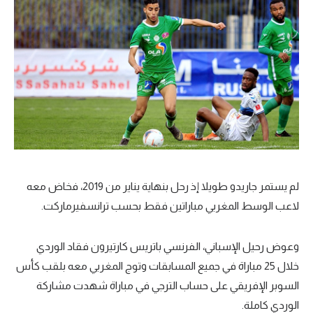
لم يستمر جاريدو طويلا إذ رحل بنهاية يناير من 2019، فخاض معه
لاعب الوسط المغربي مباراتين فقط بحسب ترانسفيرماركت.
وعوض رحيل الإسباني، الفرنسي باتريس كارتيرون فقاد الوردي
خلال 25 مباراة في جميع المسابقات وتوج المغربي معه بلقب كأس
السوبر الإفريقي على حساب الترجي في مباراة شهدت مشاركة
الوردي كاملة.