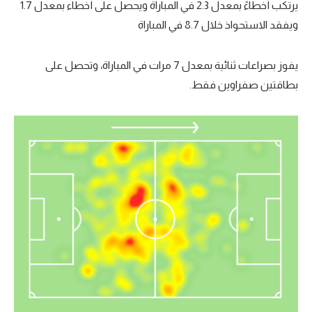
يرتكب أخطاءً بمعدل 2.3 في المباراة ويحصل على أخطاء بمعدل 1.7
ويفقد الاستحواذ خلال 8.7 في المباراة
يفوز بصراعات ثنائية بمعدل 7 مرات في المباراة، وتحصل على
بطاقتين صفراوين فقط.