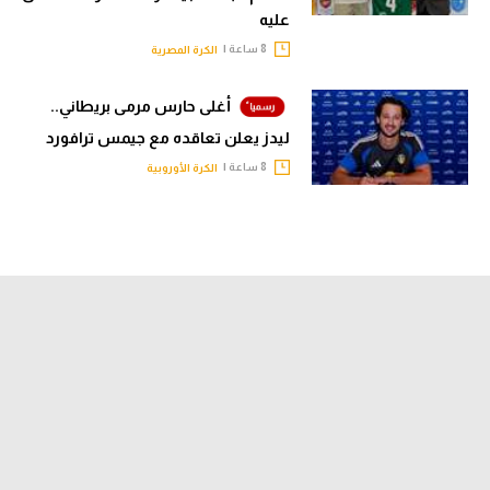
عليه
8 ساعة |
الكرة المصرية
أغلى حارس مرمى بريطاني..
ليدز يعلن تعاقده مع جيمس ترافورد
8 ساعة |
الكرة الأوروبية