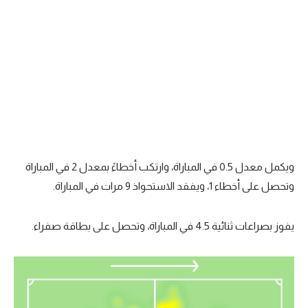
ويكمل معدل 0.5 في المباراة، وارتكب أخطاءً بمعدل 2 في المباراة
وتحصل على أخطاء 1، ويفقد الاستحواذ 9 مرات في المباراة.
يفوز بصراعات ثنائية 4.5 في المباراة، وتحصل على بطاقة صفراء.