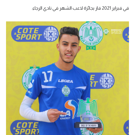
في فبراير 2021 فاز بجائزة لاعب الشهر في نادي الرجاء.