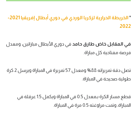
*
الخريطة الحرارية لزكريا الوردي في دوري أبطال إفريقيا 2021-
2022
في المقابل خاض طارق حامد
في دوري الأبطال مباراتين، ومعدل
فرصة مفتاحية كل مباراة.
تصل دقة تمريراته 88% ومعدل 57 تمريرة في المباراة ويرسل 2 كرة
طولية صحيحة في المباراة.
قطع مسار الكرة بـمعدل 0.5 في المباراة ويكمل 1.5 عرقلة في
المباراة، وتمت مراوغته 0.5 مرة في المباراة.