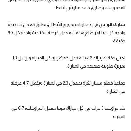
المجموعات وطارق حامد مباراتين فقط.
شارك الوردي
في 3 مباريات بدوري الأبطال، يطلق معدل تسديدة
واحدة كل مباراة وصنع هدفا ومعدل فرصة مفتاحية واحدة كل 90
دقيقة.
تصل دقة تمريراته 88% بمعدل 45 تمريرة في المباراة ويرسل 1.3
تمريرة طولية صحيحة في المباراة.
دفاعيا قطع مسار الكرة بمعدل 2.3 في المباراة ويكمل 4.7 عرقلة
في المباراة.
تتم مراوغته 3 مرات في كل مباراة، فيما معدل المراوغات: 0.7 في
المباراة