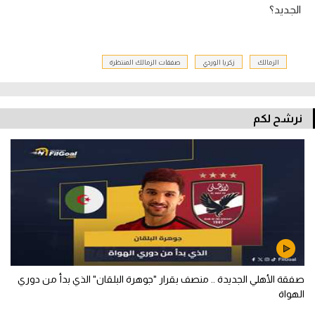
الجديد؟
الزمالك
زكريا الوردي
صفقات الزمالك المنتظرة
نرشح لكم
صفقة الأهلي الجديدة .. منصف بقرار "جوهرة البلقان" الذي بدأ من دوري
الهواة