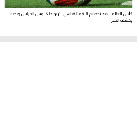
كأس العالم - بعد تحطيم الرقم القياسي.. تريوندا كابوس الحراس وبحث
يكشف السر