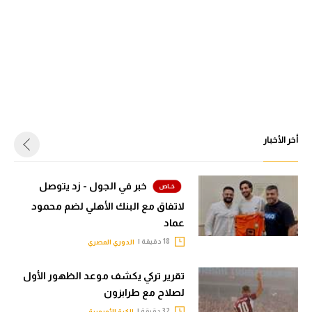
أخر الأخبار
خبر في الجول - زد يتوصل
لاتفاق مع البنك الأهلي لضم محمود
عماد
18 دقيقة |
الدوري المصري
تقرير تركي يكشف موعد الظهور الأول
لصلاح مع طرابزون
32 دقيقة |
الكرة الأوروبية