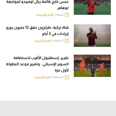
حسن خارج قائمة ريال أوفييدو لمواجهة
لوهافر
ساعة |
الكرة الأوروبية
قناة تركية: طرابزون حقق 12 مليون يورو
إيرادات في 3 أيام
2 ساعة |
الكرة الأوروبية
تقرير: إسطنبول الأقرب لاستضافة
السوبر الإسباني.. وتغيير موعد البطولة
لأول مرة
2 ساعة |
الكرة الأوروبية