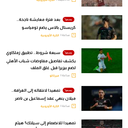
بعد فترة معايشة ناجحة..
كريستال بالاس يضم تومياسو
ساعة |
الكرة الأوروبية
سبعة شروط.. تطبيق زملكاوي
يكشف تفاصيل مفاوضات شباب الأهلي
لضم بيزيرا قبل غلق الملف
ساعة |
ميركاتو
تمهيدا لانتقاله إلى الغرافة..
ميلان ينهي عقد إسماعيل بن ناصر
ساعة |
الكرة الأوروبية
تمهيدا للانضمام إلى سيلتك؟ هيثم