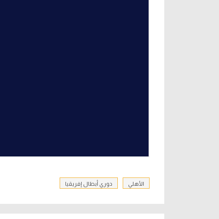
الأهلي
دوري أبطال إفريقيا