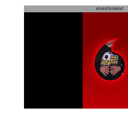
ADVERTISEMENT