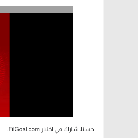
حسنا، شارك في اختبار FilGoal.com.