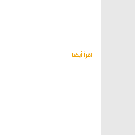
اقرأ أيضا