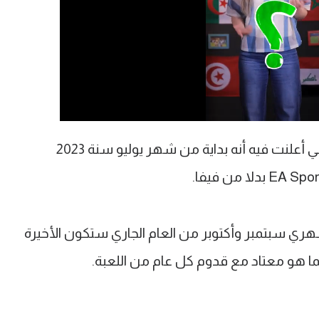
ونشرت الشركة بيانا عبر موقعها الرسمي أعلنت فيه أنه بداية من شهر يوليو سنة 2023
ري سبتمبر وأكتوبر من العام الجاري ستكون الأخيرة