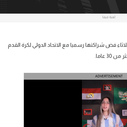
لعبة فيفا
E رسميا اليوم الثلاثاء فض شراكتها رسميا مع الاتحاد الدولي لكرة القدم
3 عاما.
ADVERTISEMENT