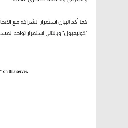
كما أكد البيان استمرار الشراكة مع الاتحاد
"كونيمبول" وبالتالي استمرار تواجد المساب