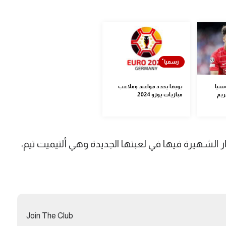
وسيا
يويفا يحدد مواعيد وملاعب
ريم
مباريات يورو 2024
ر الشهيرة فيها في لعبتها الجديدة وهي ألتيميت تيم،
Join The Club