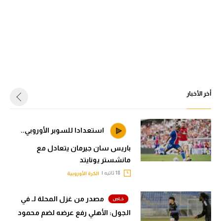
أخر الأخبار
استعدادا للسوبر الأوروبي..
باريس سان جيرمان يتعادل مع
مانشستر يونايتد
18 ثاتيه |
الكرة الأوروبية
مصدر من غزل المحلة لـ في
الجول: الأهلي رفع عرضه لضم محمود