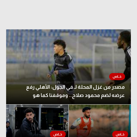
مصدر من غزل المحلة لـ في الجول: الأهلي رفع
عرضه لضم محمود صلاح.. وموقفنا كما هو