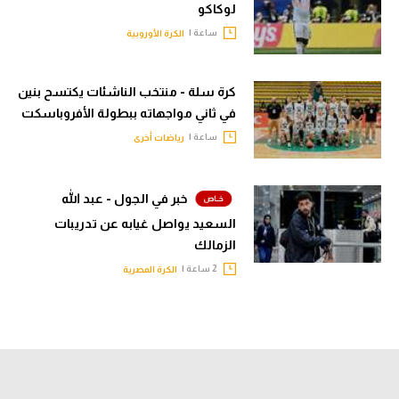
لوكاكو
ساعة |
الكرة الأوروبية
كرة سلة - منتخب الناشئات يكتسح بنين
في ثاني مواجهاته ببطولة الأفروباسكت
ساعة |
رياضات أخرى
خبر في الجول - عبد الله
السعيد يواصل غيابه عن تدريبات
الزمالك
2 ساعة |
الكرة المصرية