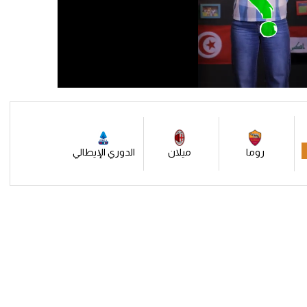
روما
ميلان
الدوري الإيطالي