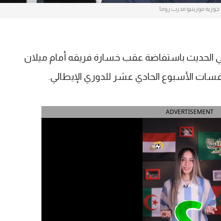
جوزيه مورينيو مدرب روما
ي الحديث باستفاضة عقب خسارة فريقه أمام ميلان
ات الأسبوع الحادي عشر للدوري الإيطالي.
ADVERTISEMENT