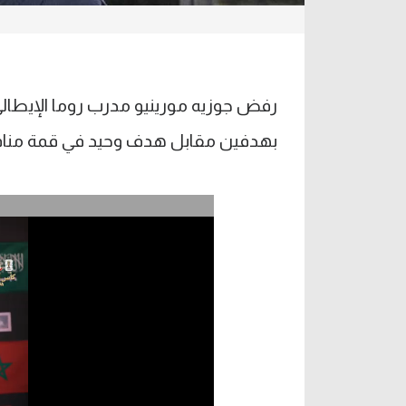
رفض جوزيه مورينيو مدرب روما الإيطال
بهدفين مقابل هدف وحيد في قمة منافس