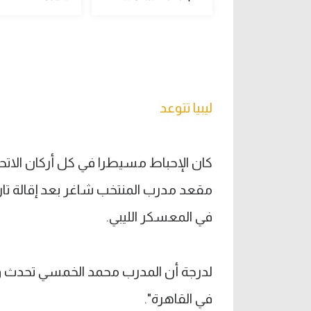
ليبيا تتوعد
كان الإحباط مسيطرا في كل أركان الاتحاد
مقعد مدرب المنتخب شاغر بعد إقالة تارد
في المعسكر الليبي.
لدرجة أن المدرب محمد الخمسي تحدث واث
في القاهرة".