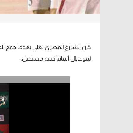
لمونديال ألمانيا شبه مستحيل.