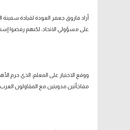
على مسؤولي الاتحاد، لكنهم رفضوا إسنا
ووقع الاختيار على المعلم، الذي حرم ا
مفاجأتين مدويتين مع المقاولون العرب 