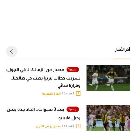
أخر الأخبار
مصدر من الزمالك لـ في الجول:
تسريب خطاب بيزيرا يصب في صالحنا..
وقرارنا نهائي
3 ساعة |
الكرة المصرية
بعد 3 سنوات.. اتحاد جدة يعلن
رحيل فابينيو
3 ساعة |
سعودي في الجول