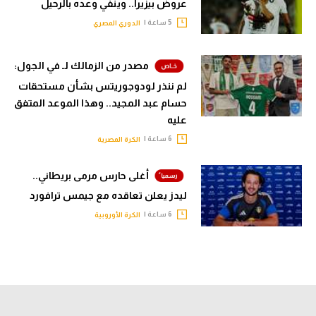
عروض بيزيرا.. وينفي وعده بالرحيل
5 ساعة |
الدوري المصري
مصدر من الزمالك لـ في الجول:
لم ننذر لودوجوريتس بشأن مستحقات
حسام عبد المجيد.. وهذا الموعد المتفق
عليه
6 ساعة |
الكرة المصرية
أغلى حارس مرمى بريطاني..
ليدز يعلن تعاقده مع جيمس ترافورد
6 ساعة |
الكرة الأوروبية