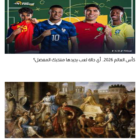
كأس العالم 2026.. أي حالة لعب يجيدها منتخبك المفضل؟