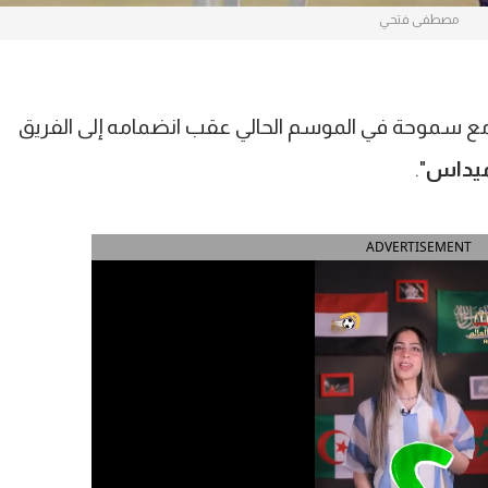
مصطفى فتحي
سموحة في الموسم الحالي عقب انضمامه إلى الفريق
يداس
".
ADVERTISEMENT