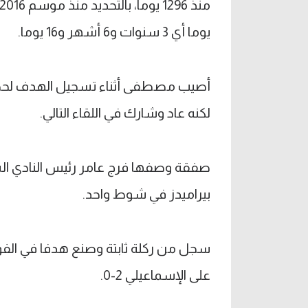
يوما أي 3 سنوات و6 أشهر و16 يوما.
أصيب مصطفى أثناء تسجيل الهدف لحظة
لكنه عاد وشارك في اللقاء التالي.
صفقة وصفها فرج عامر رئيس النادي الس
بيراميدز في شوط واحد.
على الإسماعيلي 2-0.