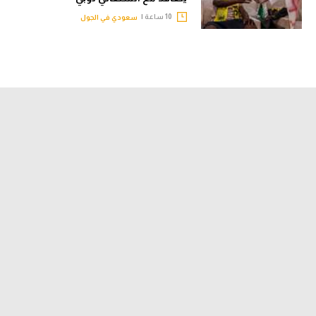
10 ساعة |
سعودي في الجول