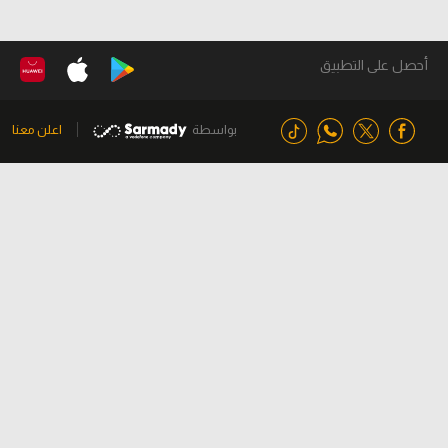
أحصل على التطبيق
بواسطة
اعلن معنا