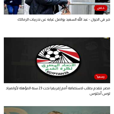
خبر في الجول - عبد الله السعيد يواصل غيابه عن تدريبات الزمالك
مصر تتقدم بطلب لاستضافة أمم إفريقيا تحت 23 سنة المؤهلة لأولمبياد
لوس أنجلوس