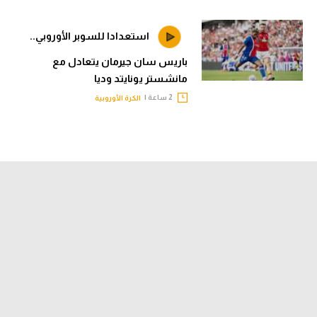
استعدادا للسوبر الأوروبي..
باريس سان جيرمان يتعادل مع
مانشستر يونايتد وديا
2 ساعة |
الكرة الأوروبية