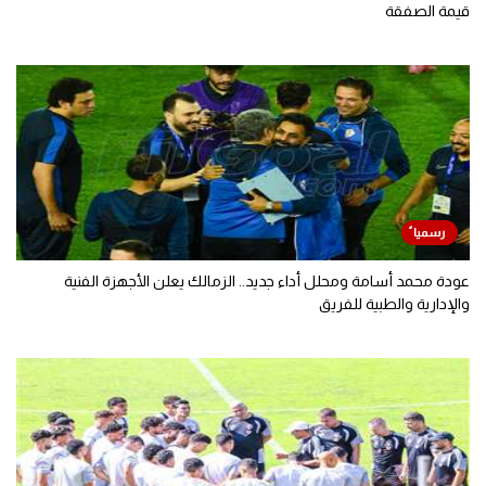
قيمة الصفقة
عودة محمد أسامة ومحلل أداء جديد.. الزمالك يعلن الأجهزة الفنية
والإدارية والطبية للفريق