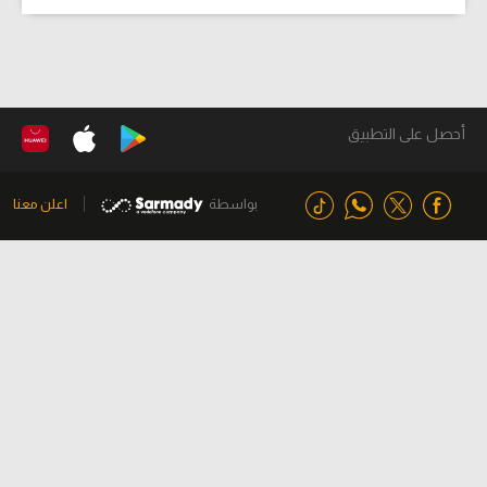
أحصل على التطبيق
بواسطة
اعلن معنا