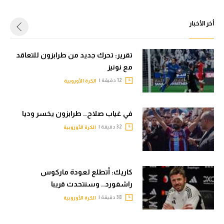
أخر الأخبار
تقرير: تحرك جديد من طرابزون للتعاقد
مع نونيز
12 دقيقة |
الكرة الأوروبية
في غياب صلاح.. طرابزون يخسر وديا
32 دقيقة |
الكرة الأوروبية
كاريك: أتطلع لعودة ماركوس
راشفورد.. وسنتحدث قريبا
38 دقيقة |
الكرة الأوروبية