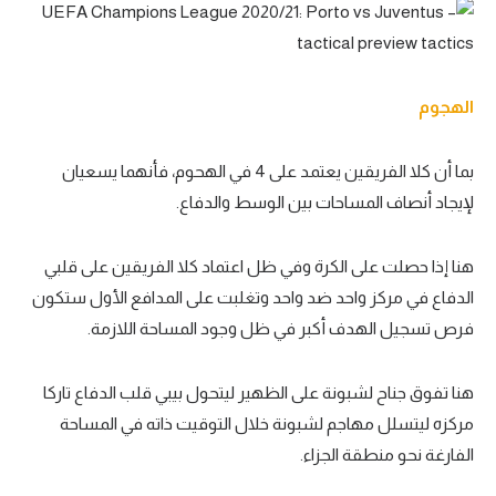
الهجوم
بما أن كلا الفريقين يعتمد على 4 في الهحوم، فأنهما يسعيان
لإيجاد أنصاف المساحات بين الوسط والدفاع.
هنا إذا حصلت على الكرة وفي ظل اعتماد كلا الفريقين على قلبي
الدفاع في مركز واحد ضد واحد وتغلبت على المدافع الأول ستكون
فرص تسجيل الهدف أكبر في ظل وجود المساحة اللازمة.
هنا تفوق جناح لشبونة على الظهير ليتحول بيبي قلب الدفاع تاركا
مركزه ليتسلل مهاجم لشبونة خلال التوقيت ذاته في المساحة
الفارغة نحو منطقة الجزاء.