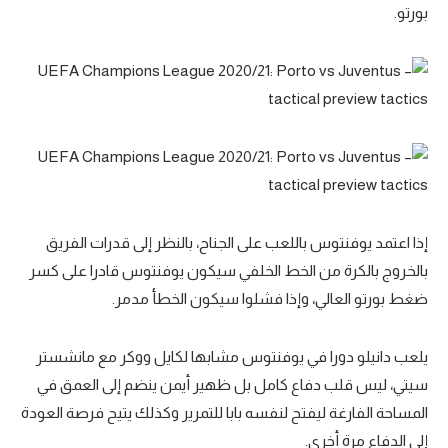
بورتو.
إذا اعتمد يوفنتوس باللعب على الجناح، بالنظر إلى قدرات الفريق
بالخروج بالكرة من الخط الخلفي سيكون يوفنتوس قادرا على كسر
ضغط بورتو العالي، وإذا فشلوا سيكون الخطأ مدمر.
يلعب دانيلو دورا في يوفنتوس مشابها لكايل ووكر مع مانشستر
سيتي، ليس قلب دفاع كامل بل ظهير أيمن ينضم إلى العمق في
المساحة الفارغة ليفتح لنفسه بابا للتمرير وكذلك يتيح فرصة العودة
إلى الدفاع مرة أخرى.