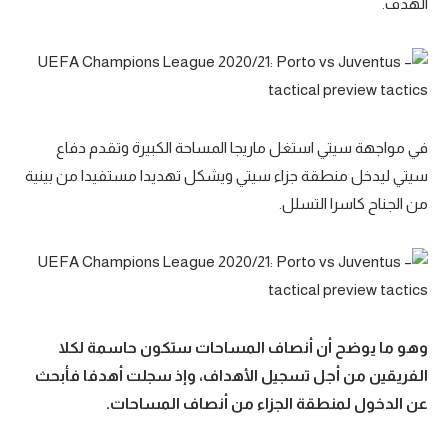
الهدف.
في مواجهة سيتي استغل ماريجا المساحة الكبيرة وتقدم دفاع
سيتي ليدخل منطقة جزاء سيتي ويشكل تهديدا مستفيدا من بينية
من الجناح كاسرا التسلل.
وهو ما يوضح أن أنصاف المساحات ستكون حاسمة لكلا
الفريقين من أجل تسجيل الأهداف، وإذ سجلت أهدفا فأبحث
عن الدخول لمنطقة الجزاء من أنصاف المساحات.