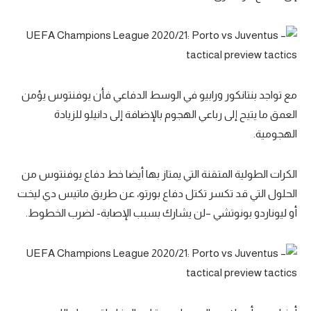
مع تواجد بنتانكور ورابيو في الوسط الدفاعي فأن يوفنتوس يؤمن
العمق ما يتيح إلى رباعي الهجوم بالإضافة إلى دانيلو للزيادة
الهجومية.
الكرات الطولية المتقنة التي يمتاز بها أيضا خط دفاع يوفنتوس من
الحلول التي قد تكسر تكتل دفاع بورتو، عن طريق ماتيس دي ليخت
أو ليوناردو بونوتشي –لن يشارك بسبب الإصابة- لضرب الخطوط.