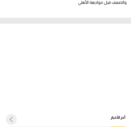
والضعف قبل مواجهة الأهلي
أخر الأخبار