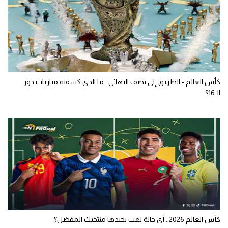
كأس العالم - الطريق إلى نصف النهائي.. ما الذي كشفته مباريات دور
الـ16؟
كأس العالم 2026.. أي حالة لعب يجيدها منتخبك المفضل؟