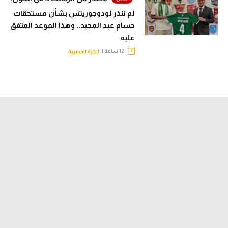
لم ننذر لودوجوريتس بشأن مستحقات
حسام عبد المجيد.. وهذا الموعد المتفق
عليه
12 ساعة |
الكرة المصرية