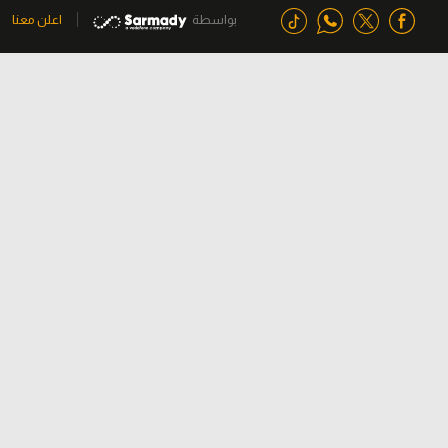
بواسطة
اعلن معنا