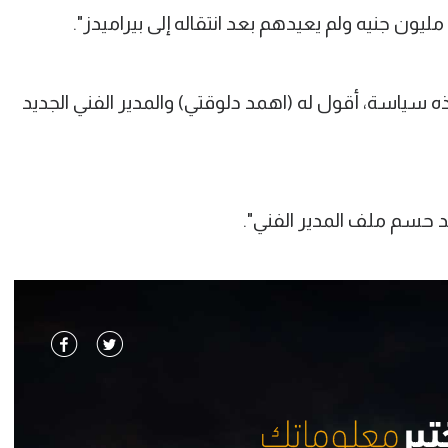
 سياسة، أقول له (اهمد دلوقتي) والمدير الفني الجديد
 حسم ملف المدير الفني".