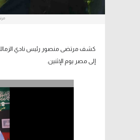
مرتض
كشف مرتضى منصور رئيس نادي الزمالك أ
إلى مصر يوم الإثنين.