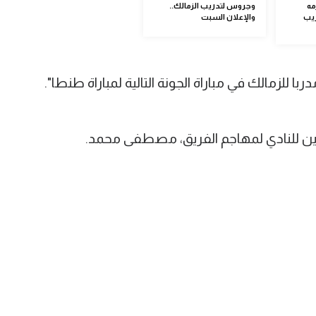
مه
وجروس لتدريب الزمالك..
ريب
والإعلان السبت
للزمالك في مباراة الجونة التالية لمباراة طنطا".
للنادي لمهاجم الفريق، مصطفى محمد.