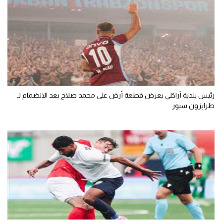
رئيس بلدية أراكلي يعرض قطعة أرض على محمد صلاح بعد الانضمام لـ
طرابزون سبور