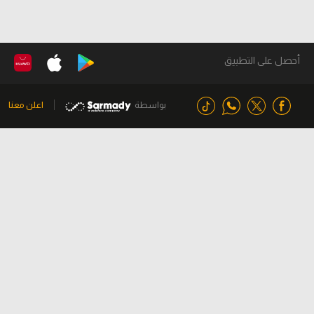
أحصل على التطبيق
بواسطة
اعلن معنا