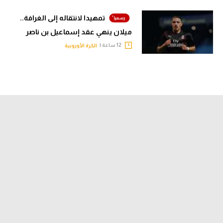
تمهيدا لانتقاله إلى الغرافة..
ميلان ينهي عقد إسماعيل بن ناصر
12 ساعة |
الكرة الأوروبية