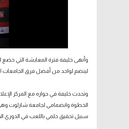
لينضم لواحد من أفضل فرق الجامعات الأ
وتحدث خليفة في حواره مع المركز الإعلامي
الخطوة وانضمامي لجامعة شارلوت وهي
سبيل تحقيق حلمي باللعب في الدوري الأم