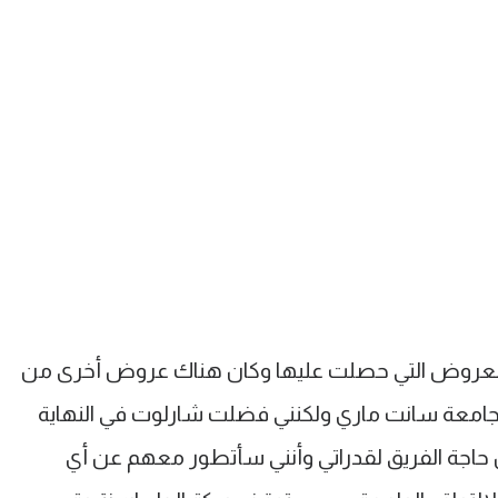
 العروض التي حصلت عليها وكان هناك عروض أخرى من
معة سانت ماري ولكنني فضلت شارلوت في النهاية
 حاجة الفريق لقدراتي وأنني سأتطور معهم عن أي