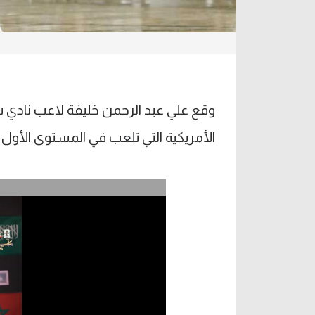
وقع علي عبد الرحمن خليفة لاعب نادي س
الأمريكية التي تلعب في المستوى الأول بدور