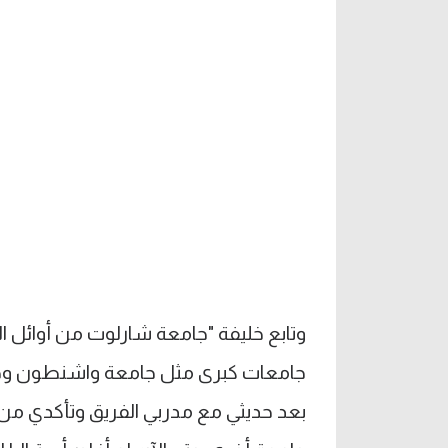
وتابع خليفة "جامعة شارلوت من أوائل
جامعات كبرى مثل جامعة واشنطون وجا
بعد حديثي مع مدربي الفريق وتأكدي من