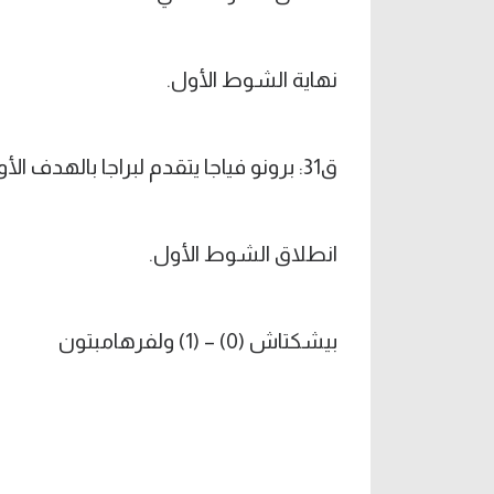
نهاية الشوط الأول.
ق31: برونو فياجا يتقدم لبراجا بالهدف الأول.
انطلاق الشوط الأول.
بيشكتاش (0) – (1) ولفرهامبتون