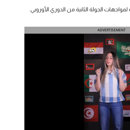
ADVERTISEMENT