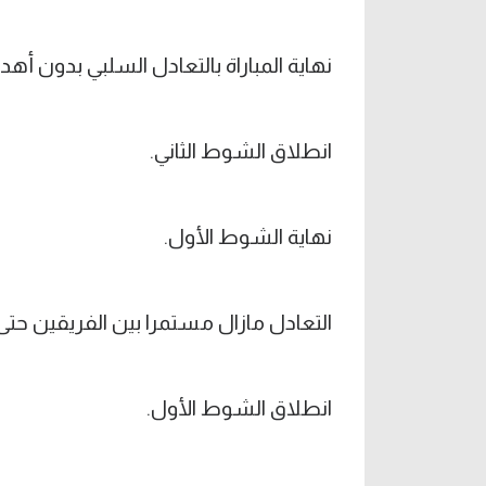
نهاية المباراة بالتعادل السلبي بدون أهد
انطلاق الشوط الثاني.
نهاية الشوط الأول.
التعادل مازال مستمرا بين الفريقين حتى 
انطلاق الشوط الأول.