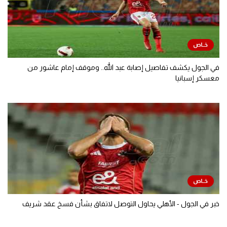
في الجول يكشف تفاصيل إصابة عبد الله.. وموقف إمام عاشور من
معسكر إسبانيا
خبر في الجول - الأهلي يحاول التوصل لاتفاق بشأن فسخ عقد شريف