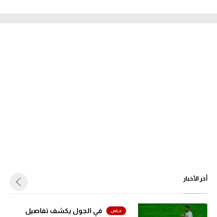
أخر الأخبار
في الجول يكشف تفاصيل