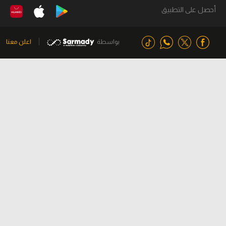
أحصل على التطبيق
بواسطة
اعلن معنا