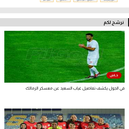
نرشح لكم
في الجول يكشف تفاصيل غياب السعيد عن معسكر الزمالك