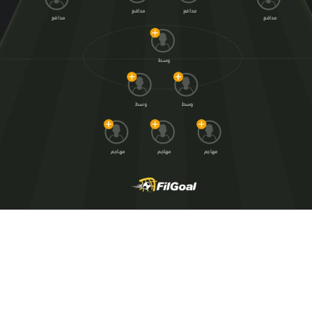
مدافع
مدافع
مدافع
مدافع
وسط
وسط
وسط
مهاجم
مهاجم
مهاجم