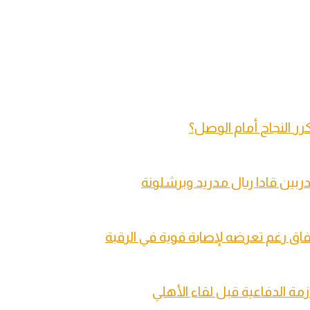
تكرر النجاح أمام الوصل؟
ربين قادا ريال مدريد وبرشلونة
فاق رغم تعرضه لإصابة قوية في الرقبة
زمة الدفاعية قبل لقاء الأهلي