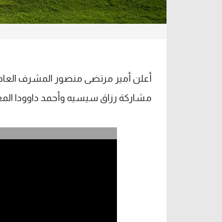
أعلن أمير مرتضى منصور المشرف العام 
مشاركة رزاق سيسيه وأحمد داوودا المعار