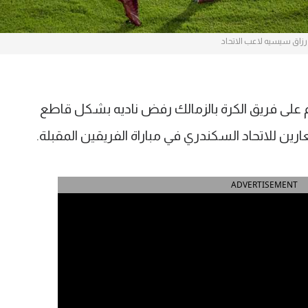
رزاق سيسيه لاعب الاتحاد
على فريق الكرة بالزمالك رفض ناديه بشكل قاطع
ين للاتحاد السكندري في مباراة الفريقين المقبلة.
ADVERTISEMENT