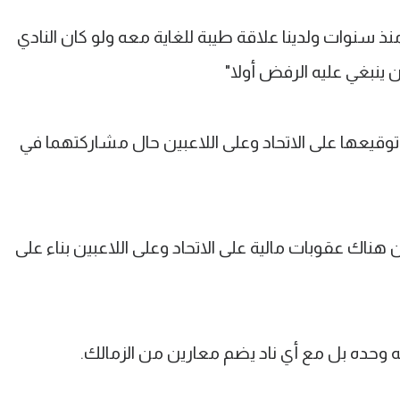
ذ سنوات ولدينا علاقة طيبة للغاية معه ولو كان النادي
ان ينبغي عليه الرفض أولا"
يعها على الاتحاد وعلى اللاعبين حال مشاركتهما في
اك عقوبات مالية على الاتحاد وعلى اللاعبين بناء على
ه وحده بل مع أي ناد يضم معارين من الزمالك.