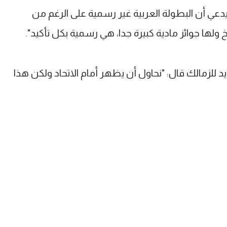
عي أن البطولة العربية غير رسمية على الرغم من
ولها جوائز مادية كبيرة جدا، هي رسمية بكل تأكيد".
لزمالك قال: "نحاول أن يظهر أمام الاتحاد ولكن هذا