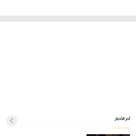
أخر الأخبار