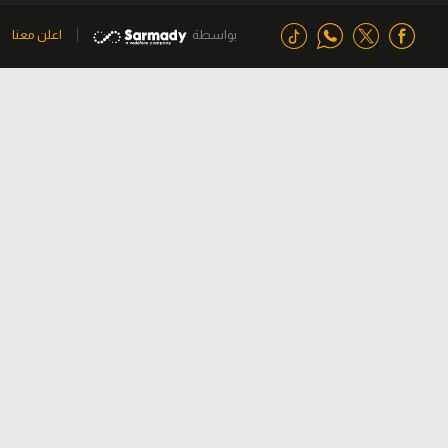
بواسطة
اعلن معنا