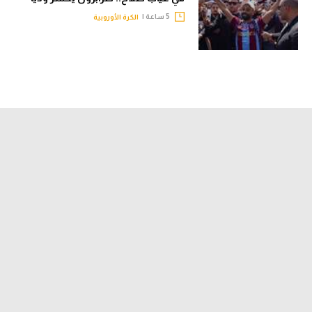
5 ساعة |
الكرة الأوروبية