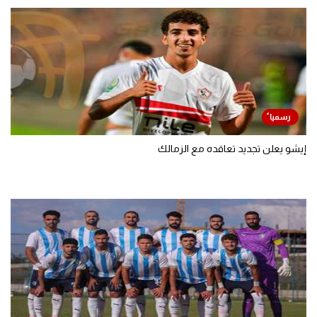
إيشو يعلن تجديد تعاقده مع الزمالك