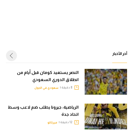
أخر الأخبار
النصر يستعيد كومان قبل أيام من
انطلاق الدوري السعودي
8 دقيقة |
سعودي في الجول
الرياضية: جيرونا يطلب ضم لاعب وسط
اتحاد جدة
12 دقيقة |
ميركاتو