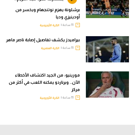
برشلونة يهزم نوتنجهام ويخسر من
أودينيزي وديا
11 ساعة |
الكرة الأوروبية
بيراميدز يكشف تفاصيل إصابة ناصر ماهر
11 ساعة |
الكرة المصرية
مورينيو: من الجيد اكتشاف الأخطاء
الآن.. وبرناردو يمكنه اللعب في أكثر من
مركز
11 ساعة |
الكرة الأوروبية