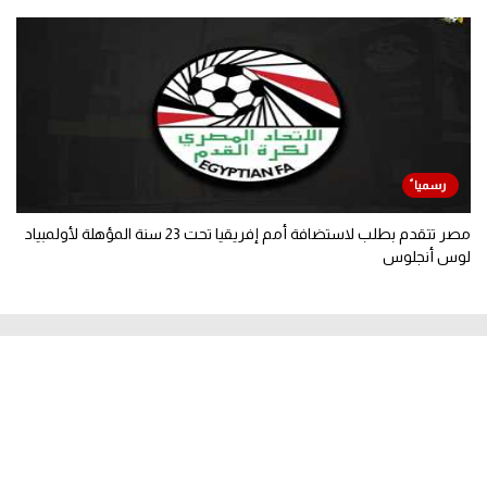
مصر تتقدم بطلب لاستضافة أمم إفريقيا تحت 23 سنة المؤهلة لأولمبياد
لوس أنجلوس