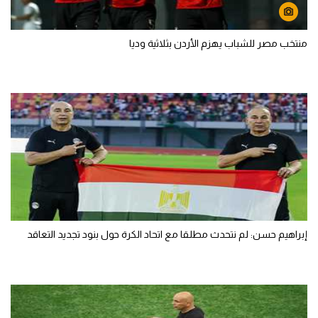
منتخب مصر للشباب يهزم الأردن بثلاثية وديا
إبراهيم حسن: لم نتحدث مطلقا مع اتحاد الكرة حول بنود تجديد التعاقد