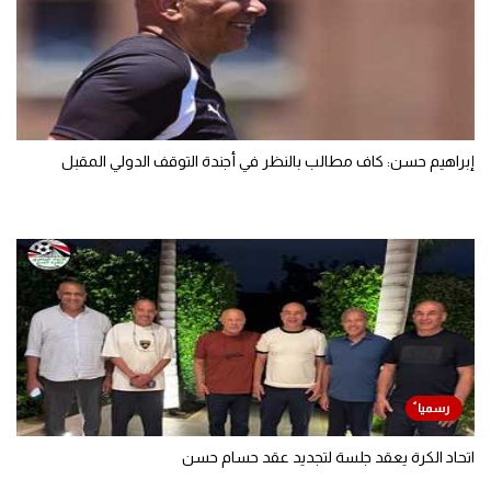
إبراهيم حسن: كاف مطالب بالنظر في أجندة التوقف الدولي المقبل
اتحاد الكرة يعقد جلسة لتجديد عقد حسام حسن