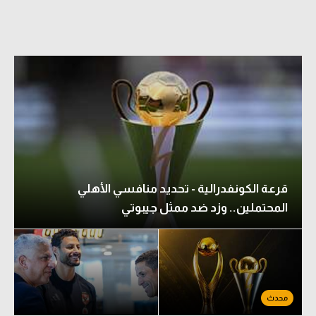
قرعة الكونفدرالية - تحديد منافسي الأهلي
المحتملين.. وزد ضد ممثل جيبوتي