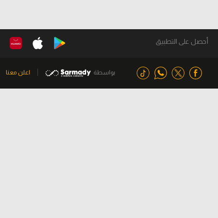
أحصل على التطبيق
بواسطة
اعلن معنا