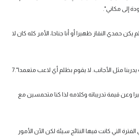
دة إلى مكاني".
يكن حمدي النقاز ظهيرا أو أنا جناحا، الأمر كله كان لا
يدربنا مثل الأجانب. لا يقوم بظلم أي لاعب متعمدا".7
يرا وعن قيمة تدريباته وكلامه لذا كنا متحمسين مع
فترة التي كانت فيها النتائج سيئة لكن الآن الأمور