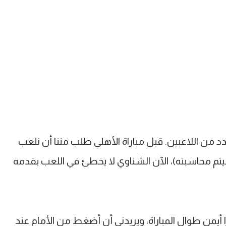
عدد من اللاعبين. قبل مباراة الأهلي طلب مننا أن نلعب
سيتم محاسبته)، الآن الشناوي لا يخطئ في اللعب بقدمه
 أيمن طوال المباراة، ويريدني أن أضغط من الأمام عند