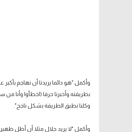
وأكمل "هو دائما يريدنا أن نهاجم بأكبر 
بطريقته وأخبرنا حرفا (اخطأوا وأنا من 
وكلنا نطبق الطريقة بشكل ناجح".
وأكمل "لا يريد جلال مثلا أن أظل ظهيرا