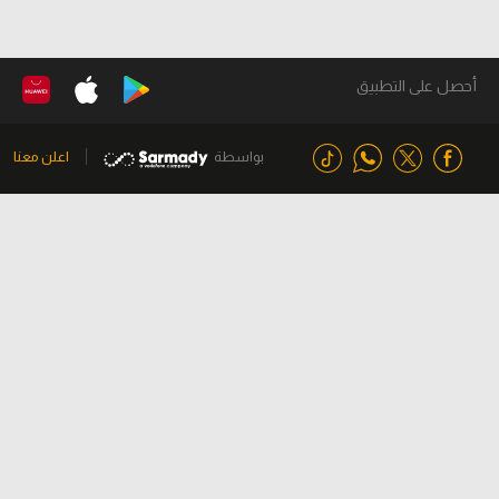
أحصل على التطبيق
بواسطة
اعلن معنا