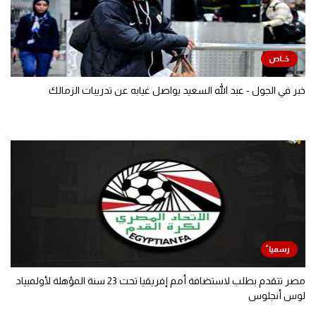
خبر في الجول - عبد الله السعيد يواصل غيابه عن تدريبات الزمالك
مصر تتقدم بطلب لاستضافة أمم إفريقيا تحت 23 سنة المؤهلة لأولمبياد
لوس أنجلوس