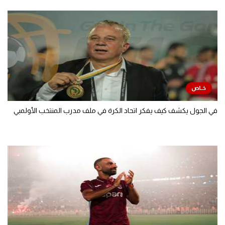
في الجول يكشف كيف يفكر اتحاد الكرة في ملف مدرب المنتخب الأولمبي