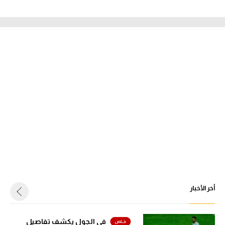
أخر الأخبار
في الجول يكشف تفاصيل