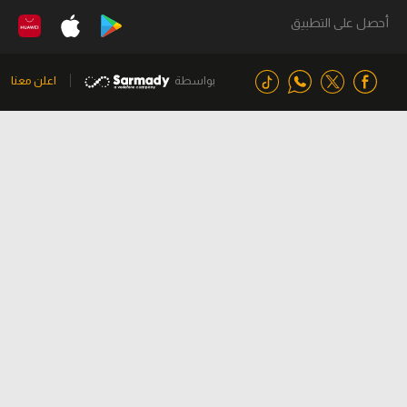
أحصل على التطبيق
بواسطة
اعلن معنا