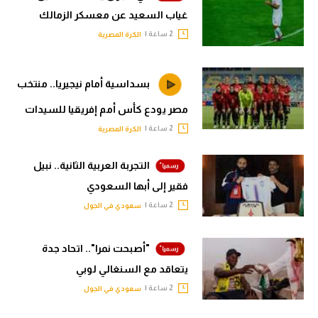
غياب السعيد عن معسكر الزمالك
2 ساعة |
الكرة المصرية
بسداسية أمام نيجيريا.. منتخب
مصر يودع كأس أمم إفريقيا للسيدات
2 ساعة |
الكرة المصرية
التجربة العربية الثانية.. نبيل
فقير إلى أبها السعودي
2 ساعة |
سعودي في الجول
"أصبحت نمرا".. اتحاد جدة
يتعاقد مع السنغالي لوبي
2 ساعة |
سعودي في الجول