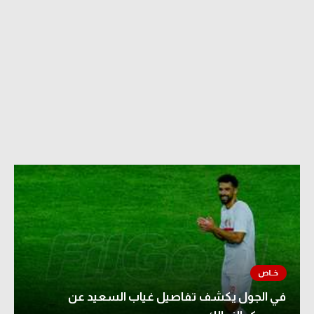
في الجول يكشف تفاصيل غياب السعيد عن