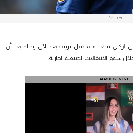
روس باركلي
 باركلي لم يعد مستقبل فريقه بعد الآن، وذلك بعد أن
ل سوق الانتقالات الصيفية الجارية.
ADVERTISEMENT