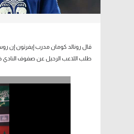
قال رونالد كومان مدرب إيفرتون إن روس
طلب اللاعب الرحيل عن صفوف النادي خلا