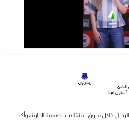
إيفرتون
النادي :
أستون فيلا
رحيل خلال سوق الانتقالات الصيفية الجارية، وأكد