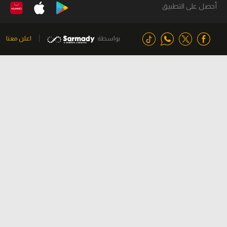
أحصل على التطبيق
بواسطة
اعلن معنا