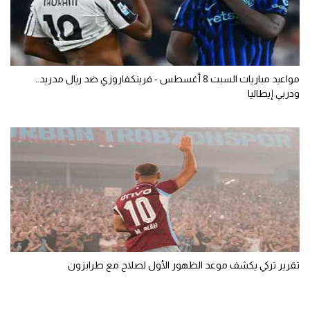
مواعيد مباريات السبت 8 أغسطس - فرينكفاروزي ضد ريال مدريد..
ودربي إيطاليا
تقرير تركي يكشف موعد الظهور الأول لصلاح مع طرابزون