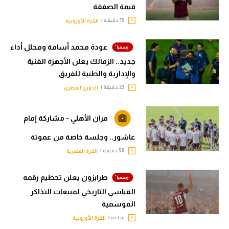
قيمة الصفقة
15 دقيقة |
الكرة الأوروبية
عودة محمد أسامة ومحلل أداء
جديد.. الزمالك يعلن الأجهزة الفنية
والإدارية والطبية للفريق
23 دقيقة |
الدوري المصري
مران الأهلي - مشاركة إمام
عاشور.. وجلسة خاصة من عموتة
58 دقيقة |
الكرة المصرية
طرابزون يعلن تحطيم رقمه
القياسي التاريخي لمبيعات التذاكر
الموسمية
ساعة |
الكرة الأوروبية