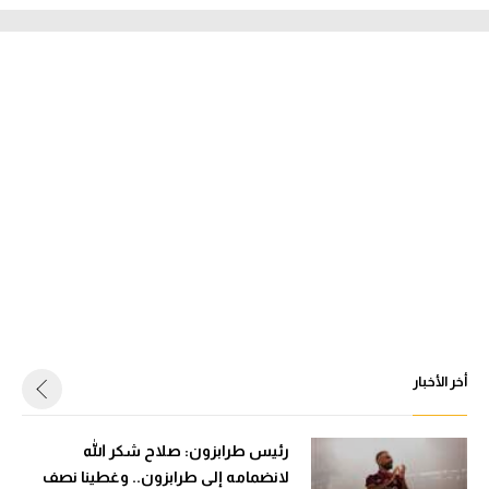
أخر الأخبار
رئيس طرابزون: صلاح شكر الله
لانضمامه إلى طرابزون.. وغطينا نصف