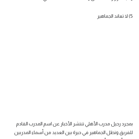
5) لا تعاند الجماهير
بمجرد رحيل مدرب الأهلي تنتشر الأخبار عن اسم المدرب القادم
للفريق وتظل الجماهير في حيرة بين العديد من أسماء المدربين