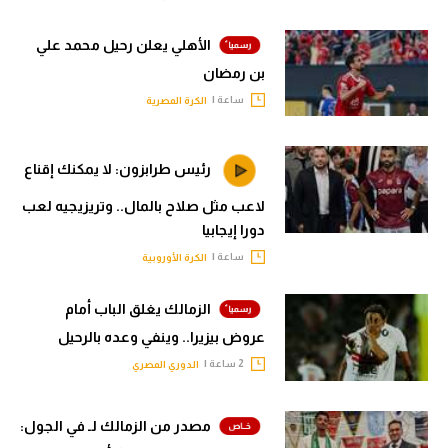
الأهلي يعلن رحيل محمد علي
بن رمضان
ساعة |
الكرة المصرية
رئيس طرابزون: لا يمكنك إقناع
لاعب مثل صلاح بالمال.. وتريزيجيه لعب
دورا إيجابيا
ساعة |
الكرة الأوروبية
الزمالك يغلق الباب أمام
عروض بيزيرا.. وينفي وعده بالرحيل
2 ساعة |
الدوري المصري
مصدر من الزمالك لـ في الجول: