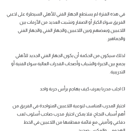
في هذه الفترة لم يستطع الجهاز الفني للأهلي السيطرة على لاعبي
الفريق سواء الكبار أو الصغار ونشبت العديد من الأزمات بين
اللاعبين وبعضهم وبين اللاعبين والجهاز الفني والجهاز الفني
والجماهير.
لذلك سيكون من الحكمة أن يكون الجهاز الفني الجديد للأهلي
يجمع بين الخبرة والشباب وأصحاب القدرات العالية سواء الفنية أو
التدريبية.
3) اجلب مدربا يعرف كيف يهاجم برأس حربة واحد
اختيار المدرب المناسب لنوعية اللاعبين المتواجدة في الفريق من
أهم أسباب النجاح، فلا يمكن اختيار مدرب صاحب أسلوب لعب
دفاعي وتأميني مع قائمة معظمها من اللاعبين في الخط
الهجومي، والعكس صحيح.